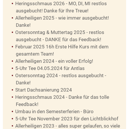
Heringsschmaus 2026 - MO, DI, MI restlos
ausgebucht! Danke für Ihre Treue!
Allerheiligen 2025 - wie immer ausgebucht!
Danke!
Ostersonntag & Muttertag 2025 - restlos
ausgebucht - DANKE für das Feedback!
Februar 2025 16h Erste Hilfe Kurs mit dem
gesamtem Team!
Allerheiligen 2024 - ein voller Erfolg!
5-Uhr Tee 04.05.2024 für Antlas
Ostersonntag 2024 - restlos ausgebucht -
Danke!
Start Dachsanierung 2024
Heringsschmaus 2024 - Danke für das tolle
Feedback!
Umbau in den Semesterferien - Büro
5-Uhr Tee November 2023 für den Lichtblickhof
Allerheiligen 2023 - alles super gelaufen, so viele