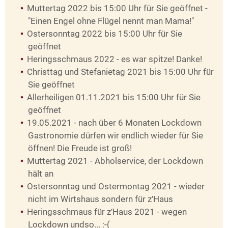
Muttertag 2022 bis 15:00 Uhr für Sie geöffnet -
"Einen Engel ohne Flügel nennt man Mama!"
Ostersonntag 2022 bis 15:00 Uhr für Sie
geöffnet
Heringsschmaus 2022 - es war spitze! Danke!
Christtag und Stefanietag 2021 bis 15:00 Uhr für
Sie geöffnet
Allerheiligen 01.11.2021 bis 15:00 Uhr für Sie
geöffnet
19.05.2021 - nach über 6 Monaten Lockdown
Gastronomie dürfen wir endlich wieder für Sie
öffnen! Die Freude ist groß!
Muttertag 2021 - Abholservice, der Lockdown
hält an
Ostersonntag und Ostermontag 2021 - wieder
nicht im Wirtshaus sondern für z′Haus
Heringsschmaus für z′Haus 2021 - wegen
Lockdown undso... :-(