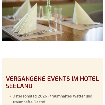
VERGANGENE EVENTS IM HOTEL
SEELAND
Ostersonntag 2026 - traumhaftes Wetter und
traumhafte Gäste!