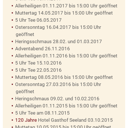
Allerheiligen 01.11.2017 bis 15:00 Uhr geöffnet
Muttertag 14.05.2017 bis 15:00 Uhr geöffnet
5 Uhr Tee 06.05.2017
Ostersonntag 16.04.2017 bis 15:00 Uhr
geöffnet
Heringsschmaus 28.02. und 01.03.2017
Adventabend 26.11.2016
Allerheiligen 01.11.2016 bis 15:00 Uhr geöffnet
5 Uhr Tee 15.10.2016
5 Uhr Tee 22.05.2016
Muttertag 08.05.2016 bis 15:00 Uhr geöffnet
Ostersonntag 27.03.2016 bis 15:00 Uhr
geöffnet
Heringschmaus 09.02. und 10.02.2016
Allerheiligen 01.11.2015 bis 15:00 Uhr geöffnet
5 Uhr Tee am 08.11.2015
120 Jahre
Hotel Gasthof Seeland 03.10.2015
Muttetag 10.05.2015 bis 15:00 Uhr geöffnet