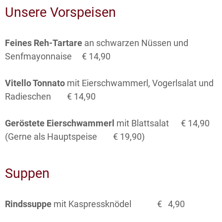
Unsere Vorspeisen
Feines Reh-Tartare
an schwarzen Nüssen und
Senfmayonnaise € 14,90
Vitello Tonnato
mit Eierschwammerl, Vogerlsalat und
Radieschen € 14,90
Geröstete Eierschwammerl
mit Blattsalat € 14,90
(Gerne als Hauptspeise € 19,90)
Suppen
Rindssuppe
mit Kaspressknödel € 4,90