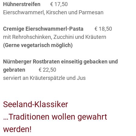
Hühnerstreifen
€ 17,50
Eierschwammerl, Kirschen und Parmesan
Cremige Eierschwammerl-Pasta
€ 18,50
mit Rehrohschinken, Zucchini und Kräutern
(Gerne vegetarisch möglich)
Nürnberger Rostbraten einseitig gebacken und
gebraten
€ 22,50
serviert an Kräuterspätzle und Jus
Seeland-Klassiker
…Traditionen wollen gewahrt
werden!