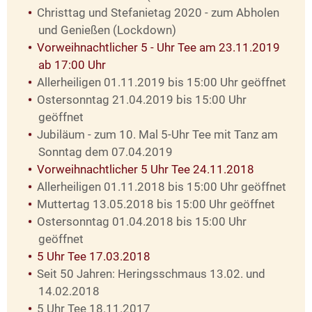
Christtag und Stefanietag 2020 - zum Abholen
und Genießen (Lockdown)
Vorweihnachtlicher 5 - Uhr Tee am 23.11.2019
ab 17:00 Uhr
Allerheiligen 01.11.2019 bis 15:00 Uhr geöffnet
Ostersonntag 21.04.2019 bis 15:00 Uhr
geöffnet
Jubiläum - zum 10. Mal 5-Uhr Tee mit Tanz am
Sonntag dem 07.04.2019
Vorweihnachtlicher 5 Uhr Tee 24.11.2018
Allerheiligen 01.11.2018 bis 15:00 Uhr geöffnet
Muttertag 13.05.2018 bis 15:00 Uhr geöffnet
Ostersonntag 01.04.2018 bis 15:00 Uhr
geöffnet
5 Uhr Tee 17.03.2018
Seit 50 Jahren: Heringsschmaus 13.02. und
14.02.2018
5 Uhr Tee 18.11.2017