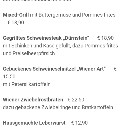
Mixed-Grill
mit Buttergemüse und Pommes frites
€ 18,90
Gegrilltes Schweinesteak „Dürnstein“
€ 18,90
mit Schinken und Käse gefüllt, dazu Pommes frites
und Preiselbeerpfirsich
Gebackenes Schweineschnitzel „Wiener Art“
€
15,50
mit Petersilkartoffeln
Wiener Zwiebelrostbraten
€ 22,50
dazu gebackene Zwiebelringe und Bratkartoffeln
Hausgemachte Leberwurst
€ 12,90