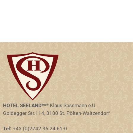
HOTEL SEELAND***
Klaus Sassmann e.U.
Goldegger Str.114, 3100 St. Pölten-Waitzendorf
Tel:
+43 (0)2742 36 24 61-0