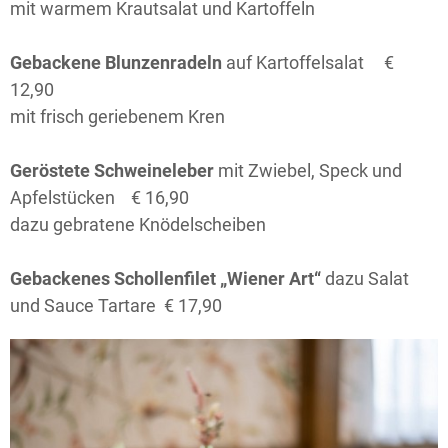
mit warmem Krautsalat und Kartoffeln
Gebackene Blunzenradeln
auf Kartoffelsalat €
12,90
mit frisch geriebenem Kren
Geröstete Schweineleber
mit Zwiebel, Speck und
Apfelstücken € 16,90
dazu gebratene Knödelscheiben
Gebackenes Schollenfilet „Wiener Art“
dazu Salat
und Sauce Tartare € 17,90