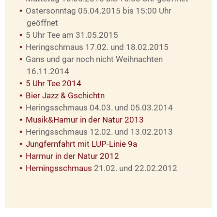
Ostersonntag 05.04.2015 bis 15:00 Uhr
geöffnet
5 Uhr Tee am 31.05.2015
Heringschmaus 17.02. und 18.02.2015
Gans und gar noch nicht Weihnachten
16.11.2014
5 Uhr Tee 2014
Bier Jazz & Gschichtn
Heringsschmaus 04.03. und 05.03.2014
Musik&Hamur in der Natur 2013
Heringsschmaus 12.02. und 13.02.2013
Jungfernfahrt mit LUP-Linie 9a
Harmur in der Natur 2012
Herningsschmaus
21.02. und 22.02.2012