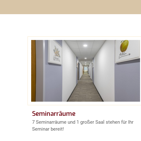
Seminarräume
7 Seminarräume und 1 großer Saal stehen für Ihr
Seminar bereit!