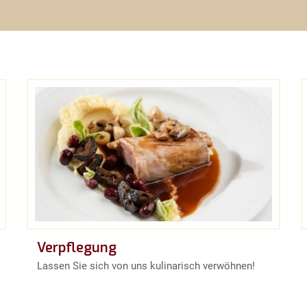
Verpflegung
Lassen Sie sich von uns kulinarisch verwöhnen!