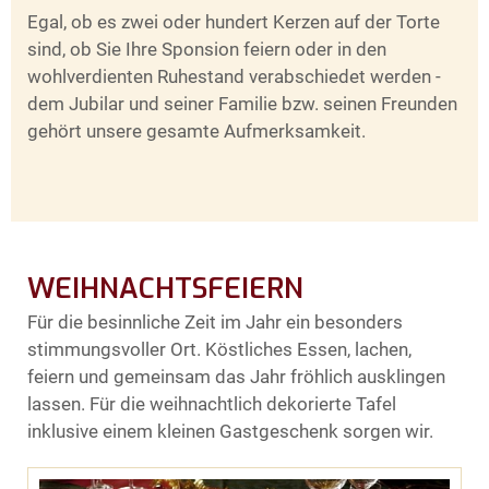
Egal, ob es zwei oder hundert Kerzen auf der Torte
sind, ob Sie Ihre Sponsion feiern oder in den
wohlverdienten Ruhestand verabschiedet werden -
dem Jubilar und seiner Familie bzw. seinen Freunden
gehört unsere gesamte Aufmerksamkeit.
WEIHNACHTSFEIERN
Für die besinnliche Zeit im Jahr ein besonders
stimmungsvoller Ort. Köstliches Essen, lachen,
feiern und gemeinsam das Jahr fröhlich ausklingen
lassen. Für die weihnachtlich dekorierte Tafel
inklusive einem kleinen Gastgeschenk sorgen wir.