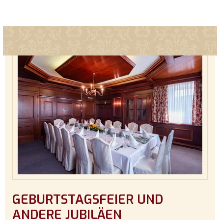
GEBURTSTAGSFEIER UND
ANDERE JUBILÄEN