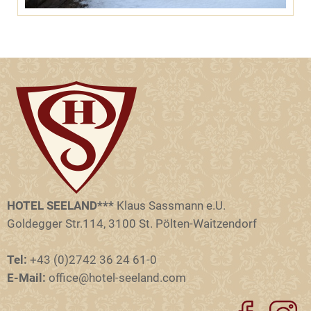
HOTEL SEELAND***
Klaus Sassmann e.U.
Goldegger Str.114, 3100 St. Pölten-Waitzendorf
Tel:
+43 (0)2742 36 24 61-0
E-Mail:
office@hotel-seeland.com