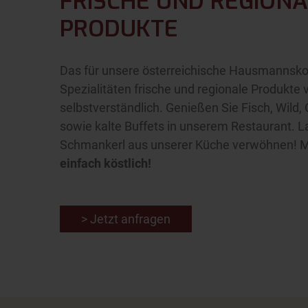
FRISCHE UND REGIONA
PRODUKTE
Das für unsere österreichische Hausmannsko
Spezialitäten frische und regionale Produkte
selbstverständlich. Genießen Sie Fisch, Wild,
sowie kalte Buffets in unserem Restaurant. L
Schmankerl aus unserer Küche verwöhnen! Mod
einfach köstlich!
> Jetzt anfragen