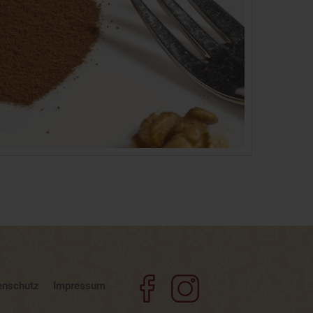
enschutz
Impressum