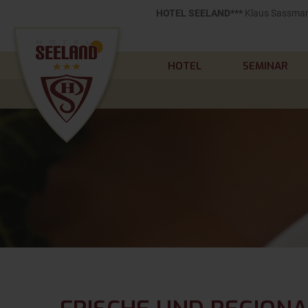
HOTEL SEELAND***
Klaus Sassmann
HOTEL
SEMINAR