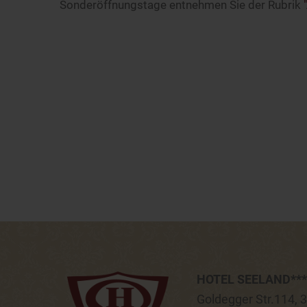
Sonderöffnungstage entnehmen Sie der Rubrik
HOTEL SEELAND***
Goldegger Str.114, 3