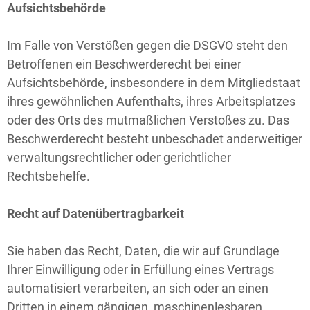
Aufsichtsbehörde
Im Falle von Verstößen gegen die DSGVO steht den
Betroffenen ein Beschwerderecht bei einer
Aufsichtsbehörde, insbesondere in dem Mitgliedstaat
ihres gewöhnlichen Aufenthalts, ihres Arbeitsplatzes
oder des Orts des mutmaßlichen Verstoßes zu. Das
Beschwerderecht besteht unbeschadet anderweitiger
verwaltungsrechtlicher oder gerichtlicher
Rechtsbehelfe.
Recht auf Datenübertragbarkeit
Sie haben das Recht, Daten, die wir auf Grundlage
Ihrer Einwilligung oder in Erfüllung eines Vertrags
automatisiert verarbeiten, an sich oder an einen
Dritten in einem gängigen, maschinenlesbaren