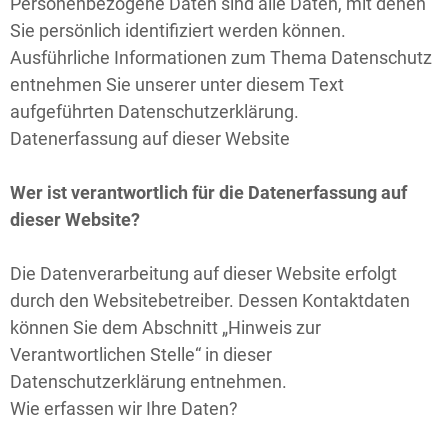
Personenbezogene Daten sind alle Daten, mit denen
Sie persönlich identifiziert werden können.
Ausführliche Informationen zum Thema Datenschutz
entnehmen Sie unserer unter diesem Text
aufgeführten Datenschutzerklärung.
Datenerfassung auf dieser Website
Wer ist verantwortlich für die Datenerfassung auf
dieser Website?
Die Datenverarbeitung auf dieser Website erfolgt
durch den Websitebetreiber. Dessen Kontaktdaten
können Sie dem Abschnitt „Hinweis zur
Verantwortlichen Stelle“ in dieser
Datenschutzerklärung entnehmen.
Wie erfassen wir Ihre Daten?