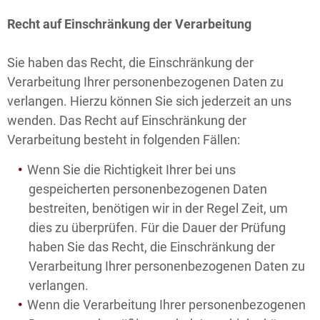
Recht auf Einschränkung der Verarbeitung
Sie haben das Recht, die Einschränkung der
Verarbeitung Ihrer personenbezogenen Daten zu
verlangen. Hierzu können Sie sich jederzeit an uns
wenden. Das Recht auf Einschränkung der
Verarbeitung besteht in folgenden Fällen:
Wenn Sie die Richtigkeit Ihrer bei uns
gespeicherten personenbezogenen Daten
bestreiten, benötigen wir in der Regel Zeit, um
dies zu überprüfen. Für die Dauer der Prüfung
haben Sie das Recht, die Einschränkung der
Verarbeitung Ihrer personenbezogenen Daten zu
verlangen.
Wenn die Verarbeitung Ihrer personenbezogenen