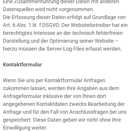
Eine Zusammenführung dieser Daten mit anderen
Datenquellen wird nicht vorgenommen.
Die Erfassung dieser Daten erfolgt auf Grundlage von
Art. 6 Abs. 1 lit. f DSGVO. Der Websitebetreiber hat ein
berechtigtes Interesse an der technisch fehlerfreien
Darstellung und der Optimierung seiner Website –
hierzu müssen die Server-Log-Files erfasst werden.
Kontaktformular
Wenn Sie uns per Kontaktformular Anfragen
zukommen lassen, werden Ihre Angaben aus dem
Anfrageformular inklusive der von Ihnen dort
angegebenen Kontaktdaten zwecks Bearbeitung der
Anfrage und für den Fall von Anschlussfragen bei uns
gespeichert. Diese Daten geben wir nicht ohne Ihre
Einwilligung weiter.