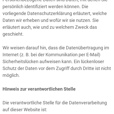
persönlich identifiziert werden können. Die
vorliegende Datenschutzerklärung erläutert, welche
Daten wir erheben und wofür wir sie nutzen. Sie
erläutert auch, wie und zu welchem Zweck das
geschieht.
Wir weisen darauf hin, dass die Datenübertragung im
Internet (z. B. bei der Kommunikation per E-Mail)
Sicherheitslücken aufweisen kann. Ein lückenloser
Schutz der Daten vor dem Zugriff durch Dritte ist nicht
möglich.
Hinweis zur verantwortlichen Stelle
Die verantwortliche Stelle für die Datenverarbeitung
auf dieser Website ist: