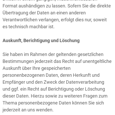
Format aushändigen zu lassen. Sofern Sie die direkte
Übertragung der Daten an einen anderen
Verantwortlichen verlangen, erfolgt dies nur, soweit
es technisch machbar ist.
Auskunft, Berichtigung und Löschung
Sie haben im Rahmen der geltenden gesetzlichen
Bestimmungen jederzeit das Recht auf unentgeltliche
Auskunft über Ihre gespeicherten
personenbezogenen Daten, deren Herkunft und
Empfänger und den Zweck der Datenverarbeitung
und ggf. ein Recht auf Berichtigung oder Löschung
dieser Daten. Hierzu sowie zu weiteren Fragen zum
Thema personenbezogene Daten können Sie sich
jederzeit an uns wenden.