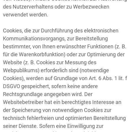
des Nutzerverhaltens oder zu Werbezwecken
verwendet werden.
Cookies, die zur Durchführung des elektronischen
Kommunikationsvorgangs, zur Bereitstellung
bestimmter, von Ihnen erwünschter Funktionen (z. B.
für die Warenkorbfunktion) oder zur Optimierung der
Website (z. B. Cookies zur Messung des
Webpublikums) erforderlich sind (notwendige
Cookies), werden auf Grundlage von Art. 6 Abs. 1 lit. f
DSGVO gespeichert, sofern keine andere
Rechtsgrundlage angegeben wird. Der
Websitebetreiber hat ein berechtigtes Interesse an
der Speicherung von notwendigen Cookies zur
technisch fehlerfreien und optimierten Bereitstellung
seiner Dienste. Sofern eine Einwilligung zur