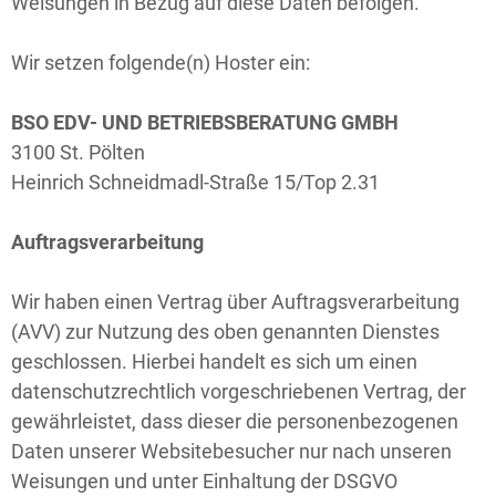
Weisungen in Bezug auf diese Daten befolgen.
Wir setzen folgende(n) Hoster ein:
BSO EDV- UND BETRIEBSBERATUNG GMBH
3100 St. Pölten
Heinrich Schneidmadl-Straße 15/Top 2.31
Auftragsverarbeitung
Wir haben einen Vertrag über Auftragsverarbeitung
(AVV) zur Nutzung des oben genannten Dienstes
geschlossen. Hierbei handelt es sich um einen
datenschutzrechtlich vorgeschriebenen Vertrag, der
gewährleistet, dass dieser die personenbezogenen
Daten unserer Websitebesucher nur nach unseren
Weisungen und unter Einhaltung der DSGVO