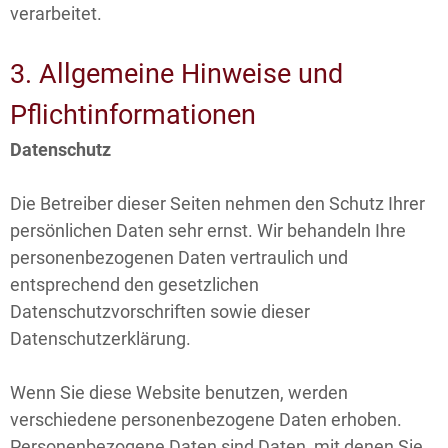
verarbeitet.
3. Allgemeine Hinweise und
Pflichtinformationen
Datenschutz
Die Betreiber dieser Seiten nehmen den Schutz Ihrer
persönlichen Daten sehr ernst. Wir behandeln Ihre
personenbezogenen Daten vertraulich und
entsprechend den gesetzlichen
Datenschutzvorschriften sowie dieser
Datenschutzerklärung.
Wenn Sie diese Website benutzen, werden
verschiedene personenbezogene Daten erhoben.
Personenbezogene Daten sind Daten, mit denen Sie