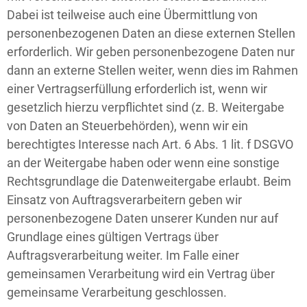
Dabei ist teilweise auch eine Übermittlung von
personenbezogenen Daten an diese externen Stellen
erforderlich. Wir geben personenbezogene Daten nur
dann an externe Stellen weiter, wenn dies im Rahmen
einer Vertragserfüllung erforderlich ist, wenn wir
gesetzlich hierzu verpflichtet sind (z. B. Weitergabe
von Daten an Steuerbehörden), wenn wir ein
berechtigtes Interesse nach Art. 6 Abs. 1 lit. f DSGVO
an der Weitergabe haben oder wenn eine sonstige
Rechtsgrundlage die Datenweitergabe erlaubt. Beim
Einsatz von Auftragsverarbeitern geben wir
personenbezogene Daten unserer Kunden nur auf
Grundlage eines gültigen Vertrags über
Auftragsverarbeitung weiter. Im Falle einer
gemeinsamen Verarbeitung wird ein Vertrag über
gemeinsame Verarbeitung geschlossen.