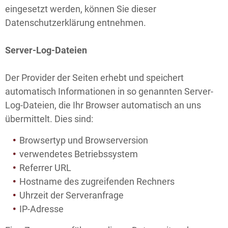
eingesetzt werden, können Sie dieser
Datenschutzerklärung entnehmen.
Server-Log-Dateien
Der Provider der Seiten erhebt und speichert
automatisch Informationen in so genannten Server-
Log-Dateien, die Ihr Browser automatisch an uns
übermittelt. Dies sind:
Browsertyp und Browserversion
verwendetes Betriebssystem
Referrer URL
Hostname des zugreifenden Rechners
Uhrzeit der Serveranfrage
IP-Adresse