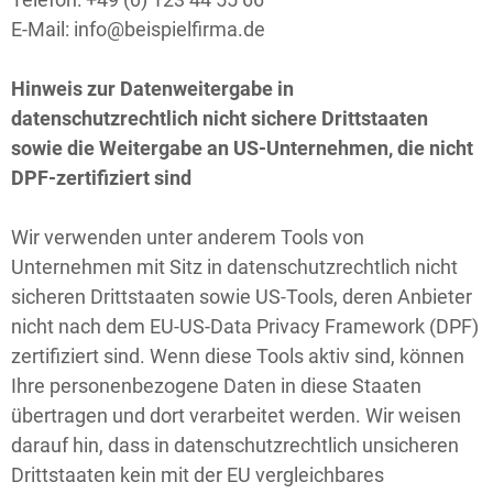
E-Mail:
info@beispielfirma.de
Hinweis zur Datenweitergabe in
datenschutzrechtlich nicht sichere Drittstaaten
sowie die Weitergabe an US-Unternehmen, die nicht
DPF-zertifiziert sind
Wir verwenden unter anderem Tools von
Unternehmen mit Sitz in datenschutzrechtlich nicht
sicheren Drittstaaten sowie US-Tools, deren Anbieter
nicht nach dem EU-US-Data Privacy Framework (DPF)
zertifiziert sind. Wenn diese Tools aktiv sind, können
Ihre personenbezogene Daten in diese Staaten
übertragen und dort verarbeitet werden. Wir weisen
darauf hin, dass in datenschutzrechtlich unsicheren
Drittstaaten kein mit der EU vergleichbares