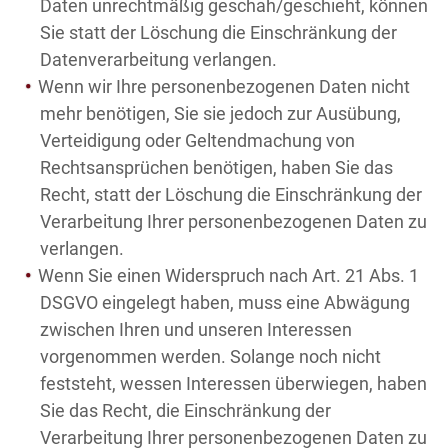
Daten unrechtmäßig geschah/geschieht, können
Sie statt der Löschung die Einschränkung der
Datenverarbeitung verlangen.
Wenn wir Ihre personenbezogenen Daten nicht
mehr benötigen, Sie sie jedoch zur Ausübung,
Verteidigung oder Geltendmachung von
Rechtsansprüchen benötigen, haben Sie das
Recht, statt der Löschung die Einschränkung der
Verarbeitung Ihrer personenbezogenen Daten zu
verlangen.
Wenn Sie einen Widerspruch nach Art. 21 Abs. 1
DSGVO eingelegt haben, muss eine Abwägung
zwischen Ihren und unseren Interessen
vorgenommen werden. Solange noch nicht
feststeht, wessen Interessen überwiegen, haben
Sie das Recht, die Einschränkung der
Verarbeitung Ihrer personenbezogenen Daten zu