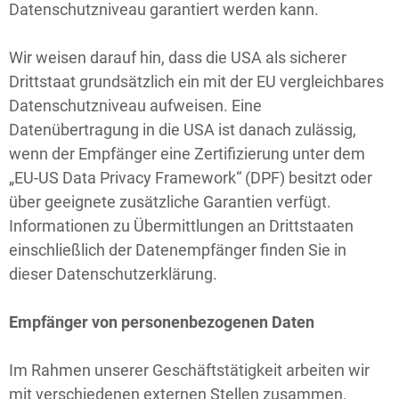
Datenschutzniveau garantiert werden kann.
Wir weisen darauf hin, dass die USA als sicherer
Drittstaat grundsätzlich ein mit der EU vergleichbares
Datenschutzniveau aufweisen. Eine
Datenübertragung in die USA ist danach zulässig,
wenn der Empfänger eine Zertifizierung unter dem
„EU-US Data Privacy Framework“ (DPF) besitzt oder
über geeignete zusätzliche Garantien verfügt.
Informationen zu Übermittlungen an Drittstaaten
einschließlich der Datenempfänger finden Sie in
dieser Datenschutzerklärung.
Empfänger von personenbezogenen Daten
Im Rahmen unserer Geschäftstätigkeit arbeiten wir
mit verschiedenen externen Stellen zusammen.