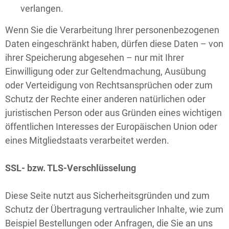
verlangen.
Wenn Sie die Verarbeitung Ihrer personenbezogenen
Daten eingeschränkt haben, dürfen diese Daten – von
ihrer Speicherung abgesehen – nur mit Ihrer
Einwilligung oder zur Geltendmachung, Ausübung
oder Verteidigung von Rechtsansprüchen oder zum
Schutz der Rechte einer anderen natürlichen oder
juristischen Person oder aus Gründen eines wichtigen
öffentlichen Interesses der Europäischen Union oder
eines Mitgliedstaats verarbeitet werden.
SSL- bzw. TLS-Verschlüsselung
Diese Seite nutzt aus Sicherheitsgründen und zum
Schutz der Übertragung vertraulicher Inhalte, wie zum
Beispiel Bestellungen oder Anfragen, die Sie an uns