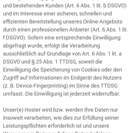
und bestehenden Kunden (Art. 6 Abs. 1 lit. b DSGVO)
und im Interesse einer sicheren, schnellen und
effizienten Bereitstellung unseres Online-Angebots
durch einen professionellen Anbieter (Art. 6 Abs. 1 lit.
f DSGVO). Sofern eine entsprechende Einwilligung
abgefragt wurde, erfolgt die Verarbeitung
ausschließlich auf Grundlage von Art. 6 Abs. 1 lit. a
DSGVO und § 25 Abs. 1 TTDSG, soweit die
Einwilligung die Speicherung von Cookies oder den
Zugriff auf Informationen im Endgerät des Nutzers
(z. B. Device-Fingerprinting) im Sinne des TTDSG
umfasst. Die Einwilligung ist jederzeit widerrufbar.
Unser(e) Hoster wird bzw. werden Ihre Daten nur
insoweit verarbeiten, wie dies zur Erfüllung seiner
Leistungspflichten erforderlich ist und unsere