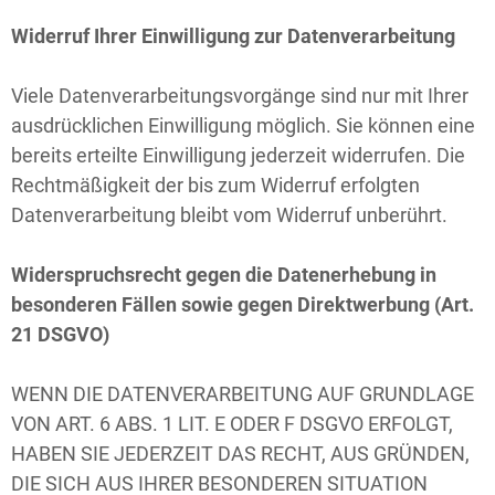
Widerruf Ihrer Einwilligung zur Datenverarbeitung
Viele Datenverarbeitungsvorgänge sind nur mit Ihrer
ausdrücklichen Einwilligung möglich. Sie können eine
bereits erteilte Einwilligung jederzeit widerrufen. Die
Rechtmäßigkeit der bis zum Widerruf erfolgten
Datenverarbeitung bleibt vom Widerruf unberührt.
Widerspruchsrecht gegen die Datenerhebung in
besonderen Fällen sowie gegen Direktwerbung (Art.
21 DSGVO)
WENN DIE DATENVERARBEITUNG AUF GRUNDLAGE
VON ART. 6 ABS. 1 LIT. E ODER F DSGVO ERFOLGT,
HABEN SIE JEDERZEIT DAS RECHT, AUS GRÜNDEN,
DIE SICH AUS IHRER BESONDEREN SITUATION