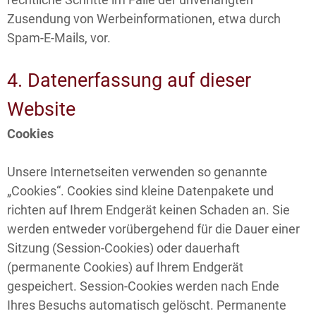
Zusendung von Werbeinformationen, etwa durch
Spam-E-Mails, vor.
4. Datenerfassung auf dieser
Website
Cookies
Unsere Internetseiten verwenden so genannte
„Cookies“. Cookies sind kleine Datenpakete und
richten auf Ihrem Endgerät keinen Schaden an. Sie
werden entweder vorübergehend für die Dauer einer
Sitzung (Session-Cookies) oder dauerhaft
(permanente Cookies) auf Ihrem Endgerät
gespeichert. Session-Cookies werden nach Ende
Ihres Besuchs automatisch gelöscht. Permanente