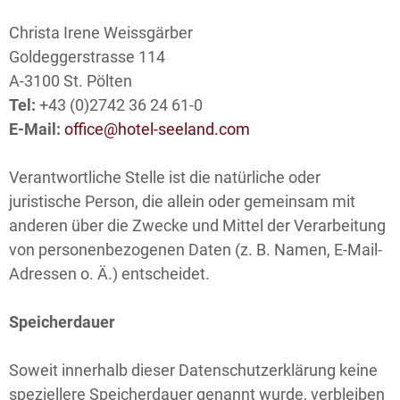
Christa Irene Weissgärber
Goldeggerstrasse 114
A-3100 St. Pölten
Tel:
+43 (0)2742 36 24 61-0
E-Mail:
office@hotel-seeland.com
Verantwortliche Stelle ist die natürliche oder
juristische Person, die allein oder gemeinsam mit
anderen über die Zwecke und Mittel der Verarbeitung
von personenbezogenen Daten (z. B. Namen, E-Mail-
Adressen o. Ä.) entscheidet.
Speicherdauer
Soweit innerhalb dieser Datenschutzerklärung keine
speziellere Speicherdauer genannt wurde, verbleiben