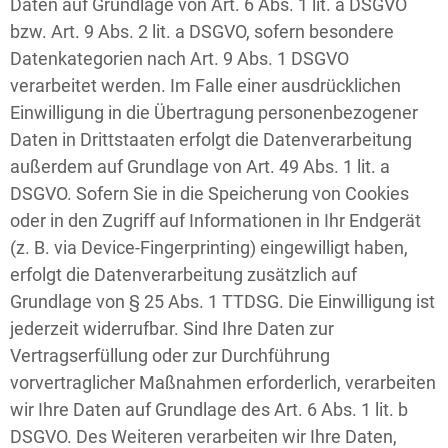
Daten auf Grundlage von Art. 6 Abs. 1 lit. a DSGVO
bzw. Art. 9 Abs. 2 lit. a DSGVO, sofern besondere
Datenkategorien nach Art. 9 Abs. 1 DSGVO
verarbeitet werden. Im Falle einer ausdrücklichen
Einwilligung in die Übertragung personenbezogener
Daten in Drittstaaten erfolgt die Datenverarbeitung
außerdem auf Grundlage von Art. 49 Abs. 1 lit. a
DSGVO. Sofern Sie in die Speicherung von Cookies
oder in den Zugriff auf Informationen in Ihr Endgerät
(z. B. via Device-Fingerprinting) eingewilligt haben,
erfolgt die Datenverarbeitung zusätzlich auf
Grundlage von § 25 Abs. 1 TTDSG. Die Einwilligung ist
jederzeit widerrufbar. Sind Ihre Daten zur
Vertragserfüllung oder zur Durchführung
vorvertraglicher Maßnahmen erforderlich, verarbeiten
wir Ihre Daten auf Grundlage des Art. 6 Abs. 1 lit. b
DSGVO. Des Weiteren verarbeiten wir Ihre Daten,