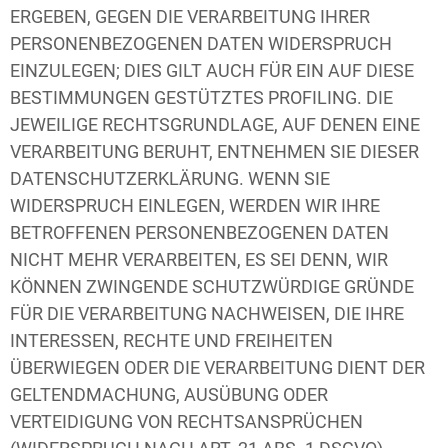
ERGEBEN, GEGEN DIE VERARBEITUNG IHRER
PERSONENBEZOGENEN DATEN WIDERSPRUCH
EINZULEGEN; DIES GILT AUCH FÜR EIN AUF DIESE
BESTIMMUNGEN GESTÜTZTES PROFILING. DIE
JEWEILIGE RECHTSGRUNDLAGE, AUF DENEN EINE
VERARBEITUNG BERUHT, ENTNEHMEN SIE DIESER
DATENSCHUTZERKLÄRUNG. WENN SIE
WIDERSPRUCH EINLEGEN, WERDEN WIR IHRE
BETROFFENEN PERSONENBEZOGENEN DATEN
NICHT MEHR VERARBEITEN, ES SEI DENN, WIR
KÖNNEN ZWINGENDE SCHUTZWÜRDIGE GRÜNDE
FÜR DIE VERARBEITUNG NACHWEISEN, DIE IHRE
INTERESSEN, RECHTE UND FREIHEITEN
ÜBERWIEGEN ODER DIE VERARBEITUNG DIENT DER
GELTENDMACHUNG, AUSÜBUNG ODER
VERTEIDIGUNG VON RECHTSANSPRÜCHEN