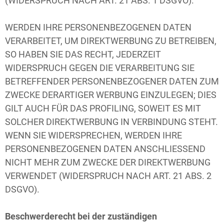
(WIDERSPRUCH NACH ART. 21 ABS. 1 DSGVO).
WERDEN IHRE PERSONENBEZOGENEN DATEN
VERARBEITET, UM DIREKTWERBUNG ZU BETREIBEN,
SO HABEN SIE DAS RECHT, JEDERZEIT
WIDERSPRUCH GEGEN DIE VERARBEITUNG SIE
BETREFFENDER PERSONENBEZOGENER DATEN ZUM
ZWECKE DERARTIGER WERBUNG EINZULEGEN; DIES
GILT AUCH FÜR DAS PROFILING, SOWEIT ES MIT
SOLCHER DIREKTWERBUNG IN VERBINDUNG STEHT.
WENN SIE WIDERSPRECHEN, WERDEN IHRE
PERSONENBEZOGENEN DATEN ANSCHLIESSEND
NICHT MEHR ZUM ZWECKE DER DIREKTWERBUNG
VERWENDET (WIDERSPRUCH NACH ART. 21 ABS. 2
DSGVO).
Beschwerderecht bei der zuständigen