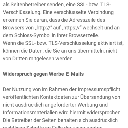
als Seitenbetreiber senden, eine SSL- bzw. TLS-
Verschlüsselung. Eine verschlüsselte Verbindung
erkennen Sie daran, dass die Adresszeile des
Browsers von „http://“ auf „https://“ wechselt und an
dem Schloss-Symbol in Ihrer Browserzeile.
Wenn die SSL- bzw. TLS-Verschlüsselung aktiviert ist,
können die Daten, die Sie an uns übermitteln, nicht
von Dritten mitgelesen werden.
Widerspruch gegen Werbe-E-Mails
Der Nutzung von im Rahmen der Impressumspflicht
veröffentlichten Kontaktdaten zur Übersendung von
nicht ausdrücklich angeforderter Werbung und
Informationsmaterialien wird hiermit widersprochen.
Die Betreiber der Seiten behalten sich ausdrücklich
rechtliche Schritte im Falle der unverlangten