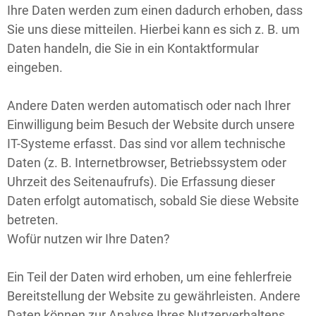
Ihre Daten werden zum einen dadurch erhoben, dass
Sie uns diese mitteilen. Hierbei kann es sich z. B. um
Daten handeln, die Sie in ein Kontaktformular
eingeben.
Andere Daten werden automatisch oder nach Ihrer
Einwilligung beim Besuch der Website durch unsere
IT-Systeme erfasst. Das sind vor allem technische
Daten (z. B. Internetbrowser, Betriebssystem oder
Uhrzeit des Seitenaufrufs). Die Erfassung dieser
Daten erfolgt automatisch, sobald Sie diese Website
betreten.
Wofür nutzen wir Ihre Daten?
Ein Teil der Daten wird erhoben, um eine fehlerfreie
Bereitstellung der Website zu gewährleisten. Andere
Daten können zur Analyse Ihres Nutzerverhaltens