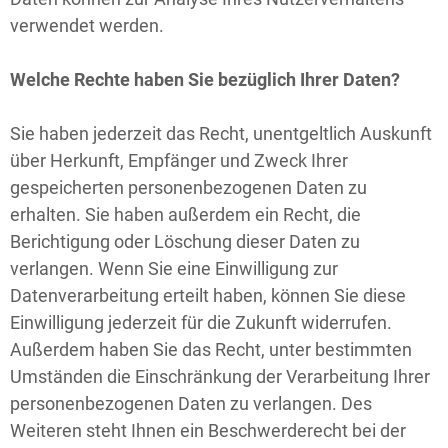
verwendet werden.
Welche Rechte haben Sie bezüglich Ihrer Daten?
Sie haben jederzeit das Recht, unentgeltlich Auskunft
über Herkunft, Empfänger und Zweck Ihrer
gespeicherten personenbezogenen Daten zu
erhalten. Sie haben außerdem ein Recht, die
Berichtigung oder Löschung dieser Daten zu
verlangen. Wenn Sie eine Einwilligung zur
Datenverarbeitung erteilt haben, können Sie diese
Einwilligung jederzeit für die Zukunft widerrufen.
Außerdem haben Sie das Recht, unter bestimmten
Umständen die Einschränkung der Verarbeitung Ihrer
personenbezogenen Daten zu verlangen. Des
Weiteren steht Ihnen ein Beschwerderecht bei der