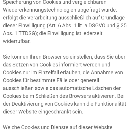
Speicherung von Cookies und vergleichbaren
Wiedererkennungstechnologien abgefragt wurde,
erfolgt die Verarbeitung ausschließlich auf Grundlage
dieser Einwilligung (Art. 6 Abs. 1 lit. a DSGVO und § 25
Abs. 1 TTDSG); die Einwilligung ist jederzeit
widerrufbar.
Sie können Ihren Browser so einstellen, dass Sie über
das Setzen von Cookies informiert werden und
Cookies nur im Einzelfall erlauben, die Annahme von
Cookies für bestimmte Fälle oder generell
ausschließen sowie das automatische Löschen der
Cookies beim Schließen des Browsers aktivieren. Bei
der Deaktivierung von Cookies kann die Funktionalität
dieser Website eingeschränkt sein.
Welche Cookies und Dienste auf dieser Website