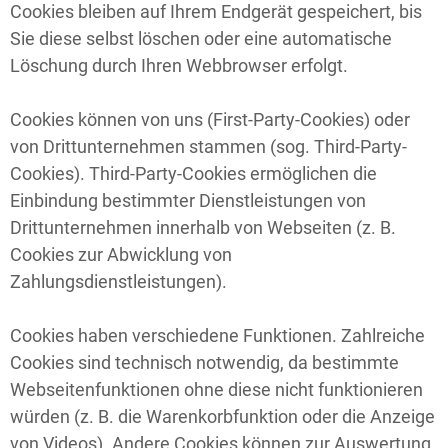
Cookies bleiben auf Ihrem Endgerät gespeichert, bis
Sie diese selbst löschen oder eine automatische
Löschung durch Ihren Webbrowser erfolgt.
Cookies können von uns (First-Party-Cookies) oder
von Drittunternehmen stammen (sog. Third-Party-
Cookies). Third-Party-Cookies ermöglichen die
Einbindung bestimmter Dienstleistungen von
Drittunternehmen innerhalb von Webseiten (z. B.
Cookies zur Abwicklung von
Zahlungsdienstleistungen).
Cookies haben verschiedene Funktionen. Zahlreiche
Cookies sind technisch notwendig, da bestimmte
Webseitenfunktionen ohne diese nicht funktionieren
würden (z. B. die Warenkorbfunktion oder die Anzeige
von Videos). Andere Cookies können zur Auswertung