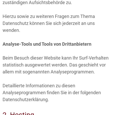
zuständigen Aufsichtsbehörde zu.
Hierzu sowie zu weiteren Fragen zum Thema
Datenschutz können Sie sich jederzeit an uns
wenden.
Analyse-Tools und Tools von Drittanbietern
Beim Besuch dieser Website kann Ihr Surf-Verhalten
statistisch ausgewertet werden. Das geschieht vor
allem mit sogenannten Analyseprogrammen.
Detaillierte Informationen zu diesen
Analyseprogrammen finden Sie in der folgenden
Datenschutzerklärung.
2. Hosting