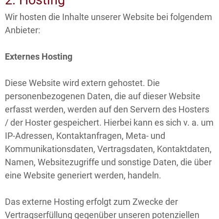
Wir hosten die Inhalte unserer Website bei folgendem
Anbieter:
Externes Hosting
Diese Website wird extern gehostet. Die
personenbezogenen Daten, die auf dieser Website
erfasst werden, werden auf den Servern des Hosters
/ der Hoster gespeichert. Hierbei kann es sich v. a. um
IP-Adressen, Kontaktanfragen, Meta- und
Kommunikationsdaten, Vertragsdaten, Kontaktdaten,
Namen, Websitezugriffe und sonstige Daten, die über
eine Website generiert werden, handeln.
Das externe Hosting erfolgt zum Zwecke der
Vertragserfüllung gegenüber unseren potenziellen