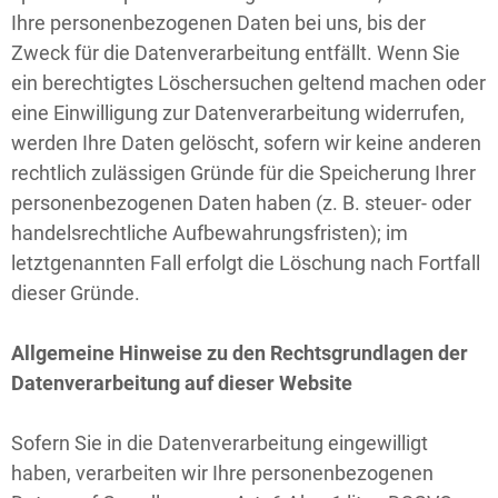
Ihre personenbezogenen Daten bei uns, bis der
Zweck für die Datenverarbeitung entfällt. Wenn Sie
ein berechtigtes Löschersuchen geltend machen oder
eine Einwilligung zur Datenverarbeitung widerrufen,
werden Ihre Daten gelöscht, sofern wir keine anderen
rechtlich zulässigen Gründe für die Speicherung Ihrer
personenbezogenen Daten haben (z. B. steuer- oder
handelsrechtliche Aufbewahrungsfristen); im
letztgenannten Fall erfolgt die Löschung nach Fortfall
dieser Gründe.
Allgemeine Hinweise zu den Rechtsgrundlagen der
Datenverarbeitung auf dieser Website
Sofern Sie in die Datenverarbeitung eingewilligt
haben, verarbeiten wir Ihre personenbezogenen